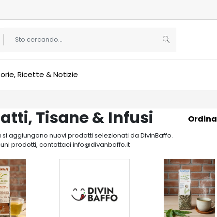
orie, Ricette & Notizie
atti, Tisane & Infusi
Ordina
si aggiungono nuovi prodotti selezionati da DivinBaffo.
cuni prodotti, contattaci info@divanbaffo.it