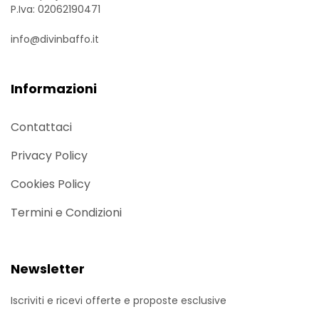
P.Iva: 02062190471
info@divinbaffo.it
Informazioni
Contattaci
Privacy Policy
Cookies Policy
Termini e Condizioni
Newsletter
Iscriviti e ricevi offerte e proposte esclusive