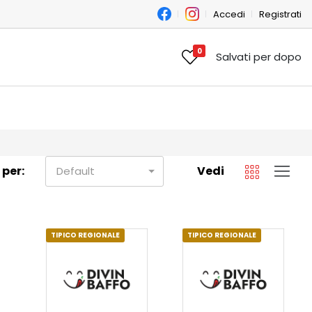
Accedi
Registrati
0
Salvati per dopo
 per:
Vedi
Default
TIPICO REGIONALE
TIPICO REGIONALE