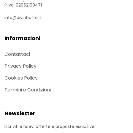
P.Iva: 02062190471
info@divinbaffo.it
Informazioni
Contattaci
Privacy Policy
Cookies Policy
Termini e Condizioni
Newsletter
Iscriviti e ricevi offerte e proposte esclusive