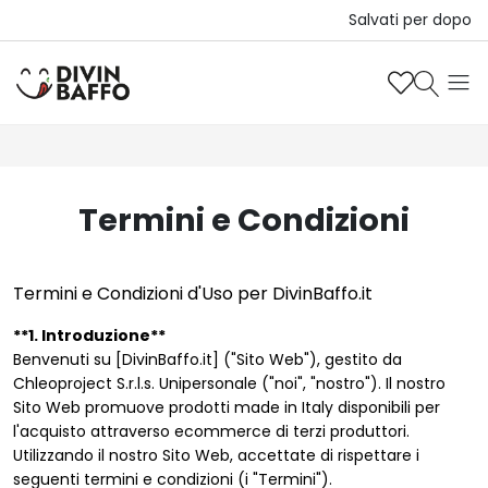
Salvati per dopo
Termini e Condizioni
Termini e Condizioni d'Uso per DivinBaffo.it
**1. Introduzione**
Benvenuti su [DivinBaffo.it] ("Sito Web"), gestito da
Chleoproject S.r.l.s. Unipersonale ("noi", "nostro"). Il nostro
Sito Web promuove prodotti made in Italy disponibili per
l'acquisto attraverso ecommerce di terzi produttori.
Utilizzando il nostro Sito Web, accettate di rispettare i
seguenti termini e condizioni (i "Termini").