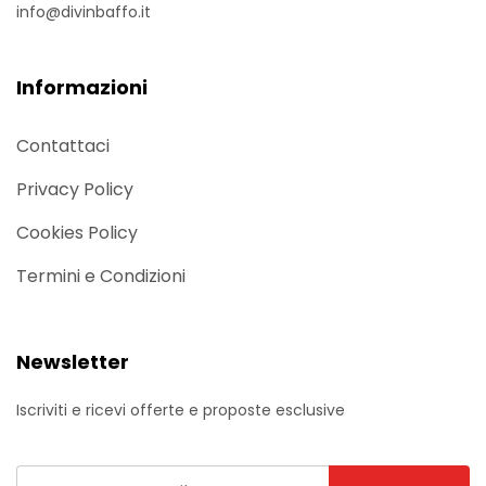
info@divinbaffo.it
Informazioni
Contattaci
Privacy Policy
Cookies Policy
Termini e Condizioni
Newsletter
Iscriviti e ricevi offerte e proposte esclusive