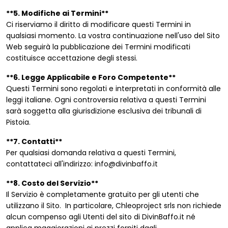
**5. Modifiche ai Termini**
Ci riserviamo il diritto di modificare questi Termini in
qualsiasi momento. La vostra continuazione nell'uso del Sito
Web seguirà la pubblicazione dei Termini modificati
costituisce accettazione degli stessi.
**6. Legge Applicabile e Foro Competente**
Questi Termini sono regolati e interpretati in conformità alle
leggi italiane. Ogni controversia relativa a questi Termini
sarà soggetta alla giurisdizione esclusiva dei tribunali di
Pistoia.
**7. Contatti**
Per qualsiasi domanda relativa a questi Termini,
contattateci all'indirizzo: info@divinbaffo.it
**8. Costo del Servizio**
Il Servizio è completamente gratuito per gli utenti che
utilizzano il Sito. In particolare, Chleoproject srls non richiede
alcun compenso agli Utenti del sito di DivinBaffo.it né