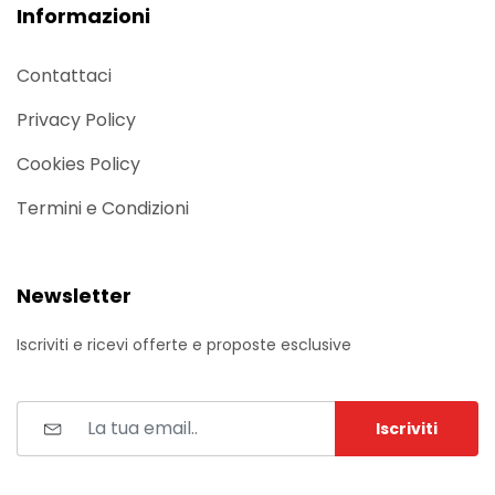
Informazioni
Contattaci
Privacy Policy
Cookies Policy
Termini e Condizioni
Newsletter
Iscriviti e ricevi offerte e proposte esclusive
Iscriviti