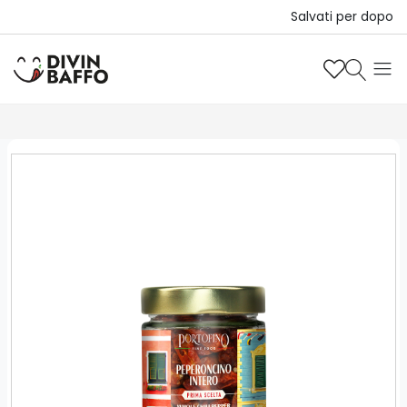
Salvati per dopo