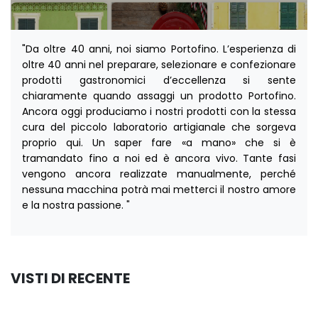
"Da oltre 40 anni, noi siamo Portofino. L’esperienza di
oltre 40 anni nel preparare, selezionare e confezionare
prodotti gastronomici d’eccellenza si sente
chiaramente quando assaggi un prodotto Portofino.
Ancora oggi produciamo i nostri prodotti con la stessa
cura del piccolo laboratorio artigianale che sorgeva
proprio qui. Un saper fare «a mano» che si è
tramandato fino a noi ed è ancora vivo. Tante fasi
vengono ancora realizzate manualmente, perché
nessuna macchina potrà mai metterci il nostro amore
e la nostra passione. "
VISTI DI RECENTE