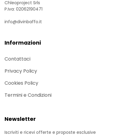
Chleoproject Srls
P.Iva: 02062190471
info@divinbaffo.it
Informazioni
Contattaci
Privacy Policy
Cookies Policy
Termini e Condizioni
Newsletter
Iscriviti e ricevi offerte e proposte esclusive