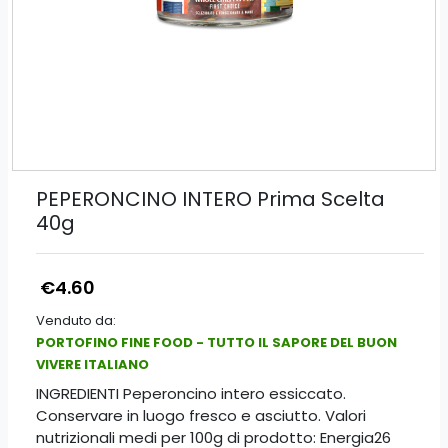
PEPERONCINO INTERO Prima Scelta
40g
€4.60
Venduto da:
PORTOFINO FINE FOOD - TUTTO IL SAPORE DEL BUON
VIVERE ITALIANO
INGREDIENTI Peperoncino intero essiccato.
Conservare in luogo fresco e asciutto. Valori
nutrizionali medi per 100g di prodotto: Energia26