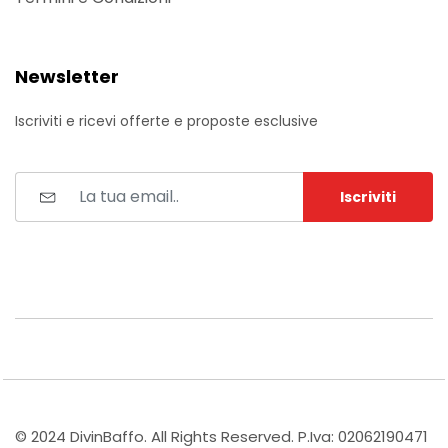
Newsletter
Iscriviti e ricevi offerte e proposte esclusive
Iscriviti
© 2024 DivinBaffo. All Rights Reserved. P.Iva: 02062190471