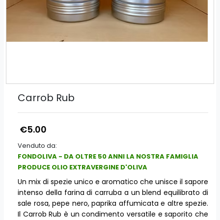
Carrob Rub
€5.00
Venduto da:
FONDOLIVA - DA OLTRE 50 ANNI LA NOSTRA FAMIGLIA
PRODUCE OLIO EXTRAVERGINE D'OLIVA
Un mix di spezie unico e aromatico che unisce il sapore
intenso della farina di carruba a un blend equilibrato di
sale rosa, pepe nero, paprika affumicata e altre spezie.
Il Carrob Rub è un condimento versatile e saporito che