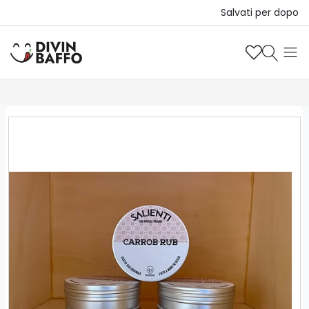
Salvati per dopo