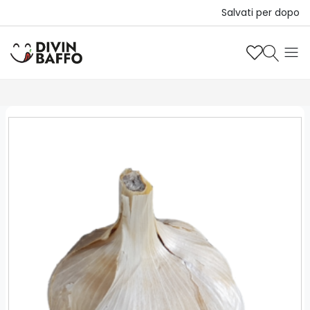
Salvati per dopo