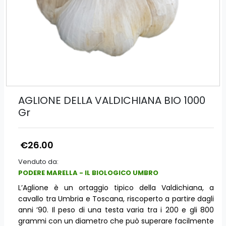
AGLIONE DELLA VALDICHIANA BIO 1000
Gr
€26.00
Venduto da:
PODERE MARELLA - IL BIOLOGICO UMBRO
L’Aglione è un ortaggio tipico della Valdichiana, a
cavallo tra Umbria e Toscana, riscoperto a partire dagli
anni ’90. Il peso di una testa varia tra i 200 e gli 800
grammi con un diametro che può superare facilmente