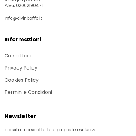
P.Iva: 02062190471
info@divinbaffo.it
Informazioni
Contattaci
Privacy Policy
Cookies Policy
Termini e Condizioni
Newsletter
Iscriviti e ricevi offerte e proposte esclusive