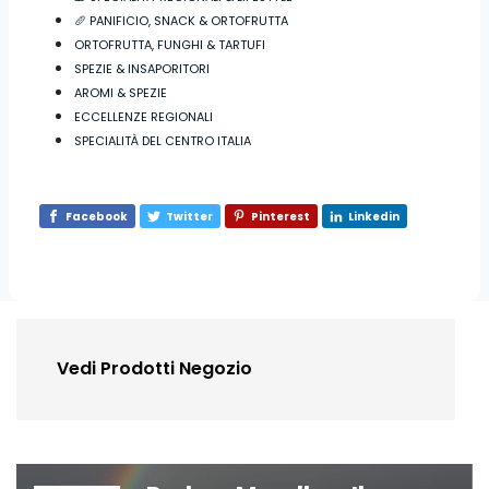
🥖 PANIFICIO, SNACK & ORTOFRUTTA
ORTOFRUTTA, FUNGHI & TARTUFI
SPEZIE & INSAPORITORI
AROMI & SPEZIE
ECCELLENZE REGIONALI
SPECIALITÀ DEL CENTRO ITALIA
Facebook
Twitter
Pinterest
Linkedin
Vedi Prodotti Negozio