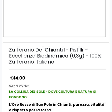
Zafferano Del Chianti In Pistilli –
Eccellenza Biodinamica (0,3g) - 100%
Zafferano Italiano
€14.00
Venduto da:
LA COLLINA DEL SOLE - DOVE CULTURA E NATURA SI
FONDONO
L'Oro Rosso di San Polo in Chianti: purezza, vitalità
e rispetto per la terra.