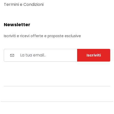
Termini e Condizioni
Newsletter
Iscriviti e ricevi offerte e proposte esclusive
Iscriviti