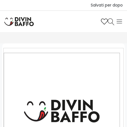
Salvati per dopo