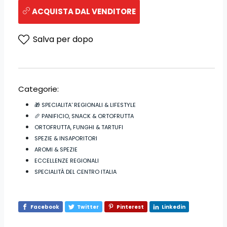
ACQUISTA DAL VENDITORE
Salva per dopo
Categorie:
🎁 SPECIALITA' REGIONALI & LIFESTYLE
🥖 PANIFICIO, SNACK & ORTOFRUTTA
ORTOFRUTTA, FUNGHI & TARTUFI
SPEZIE & INSAPORITORI
AROMI & SPEZIE
ECCELLENZE REGIONALI
SPECIALITÀ DEL CENTRO ITALIA
Facebook
Twitter
Pinterest
Linkedin