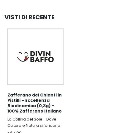
VISTI DI RECENTE
Zafferano del Chianti in
Pistilli – Eccellenza
Biodinamica (0,3g) -
100% Zafferano Italiano
La Collina del Sole - Dove
Cultura e Natura si fondono