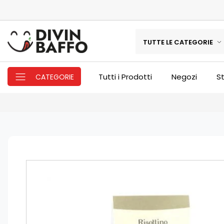
TUTTE LE CATEGORIE
Tutti i Prodotti
Negozi
St
CATEGORIE