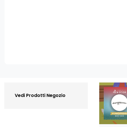
Vedi Prodotti Negozio